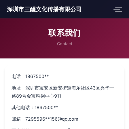
深圳市三醒文化传播有限公司
联系我们
Contact
电话：1867500**
地址：深圳市宝安区新安街道海乐社区43区兴华一
路89号金宝科创中心911
其他电话：1867500**
邮箱：7295596**
156@qq.com