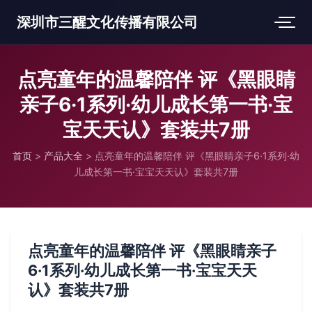
深圳市三醒文化传播有限公司
点亮童年的温馨陪伴 评《黑眼睛
亲子6·1系列·幼儿成长第一书·宝
宝天天认》套装共7册
首页
>
产品大全
>
点亮童年的温馨陪伴 评《黑眼睛亲子6·1系列·幼
儿成长第一书·宝宝天天认》套装共7册
点亮童年的温馨陪伴 评《黑眼睛亲子
6·1系列·幼儿成长第一书·宝宝天天
认》套装共7册