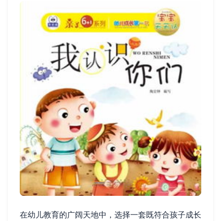
在幼儿教育的广阔天地中，选择一套既符合孩子成长