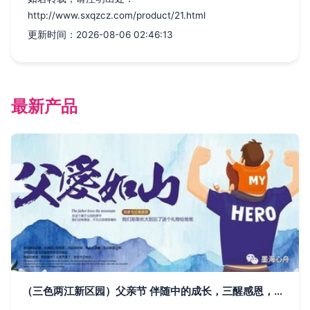
http://www.sxqzcz.com/product/21.html
更新时间：2026-08-06 02:46:13
最新产品
（三色两江新区园）父亲节 伴随中的成长，三醒感恩，育儿满爱心的亲子推燃剪影