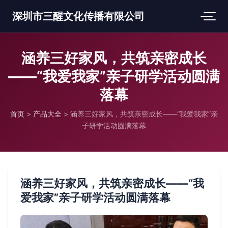
深圳市三醒文化传播有限公司
涵养三好家风，共筑亲密成长
——“我爱我家”亲子研学活动圆满
落幕
首页
>
产品大全
>
涵养三好家风，共筑亲密成长——“我爱我家”亲
子研学活动圆满落幕
涵养三好家风，共筑亲密成长——“我
爱我家”亲子研学活动圆满落幕