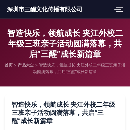
深圳市三醒文化传播有限公司
智造快乐，领航成长 夹江外校二
年级三班亲子活动圆满落幕，共
启“三醒”成长新篇章
首页
>
产品大全
>
智造快乐，领航成长 夹江外校二年级三班亲子活
动圆满落幕，共启“三醒”成长新篇章
智造快乐，领航成长 夹江外校二年级
三班亲子活动圆满落幕，共启“三
醒”成长新篇章