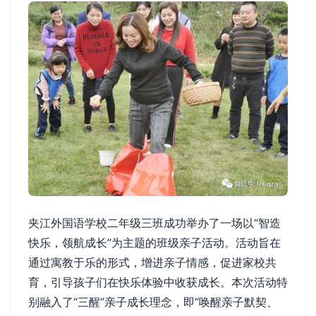
夹江外国语学校二年级三班成功举办了一场以“智造
快乐，领航成长”为主题的班级亲子活动。活动旨在
通过寓教于乐的形式，增进亲子情感，促进家校共
育，引导孩子们在快乐体验中收获成长。本次活动特
别融入了“三醒”亲子成长理念，即“唤醒亲子默契、