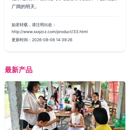
广阔的明天。
如若转载，请注明出处：
http://www.sxqzcz.com/product/33.html
更新时间：2026-08-06 14:39:26
最新产品